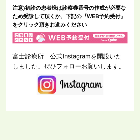
注意)初診の患者様は診察券番号の作成が必要な
ため受診して頂くか、下記の『WEB予約受付』
をクリック頂きお進みください
富士診療所 公式Instagramを開設いた
しました。ぜひフォローお願いします。