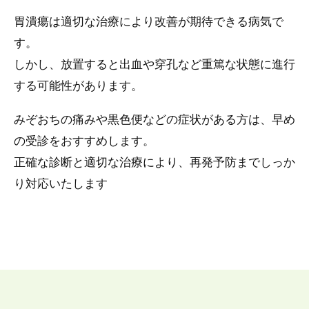
胃潰瘍は適切な治療により改善が期待できる病気で
す。
しかし、放置すると出血や穿孔など重篤な状態に進行
する可能性があります。
みぞおちの痛みや黒色便などの症状がある方は、早め
の受診をおすすめします。
正確な診断と適切な治療により、再発予防までしっか
り対応いたします