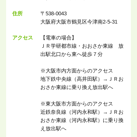
住所
〒538-0043
大阪府大阪市鶴見区今津南2-5-31
アクセス
【電車の場合】
ＪＲ学研都市線・おおさか東線 放
出駅北口から東へ徒歩７分
※大阪市内方面からのアクセス
地下鉄中央線（高井田駅）→ＪＲお
おさか東線に乗り換え放出駅へ
※東大阪市方面からのアクセス
近鉄奈良線（河内永和駅）→ＪＲお
おさか東線（河内永和駅）に乗り換
え放出駅へ