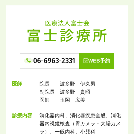
06-6963-2331
WEB予約
医師
院長 波多野 伊久男
副院長 波多野 貴昭
医師 玉岡 広美
診療内容
消化器内科、消化器疾患全般、消化
器内視鏡検査（胃カメラ・大腸カメ
ラ）、一般内科、小児科