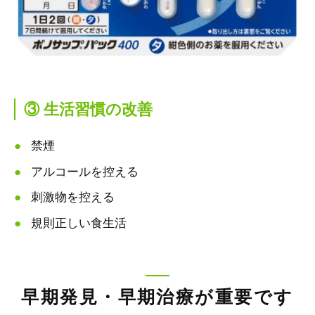
③ 生活習慣の改善
禁煙
アルコールを控える
刺激物を控える
規則正しい食生活
早期発見・早期治療が重要です