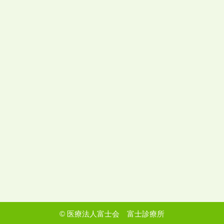
©
医療法人富士会 富士診療所