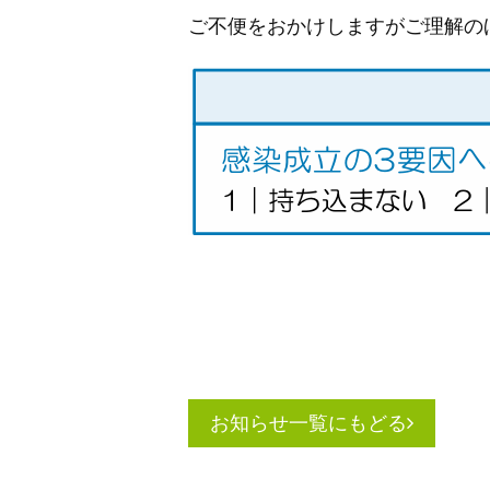
ご不便をおかけしますがご理解の
お知らせ一覧にもどる