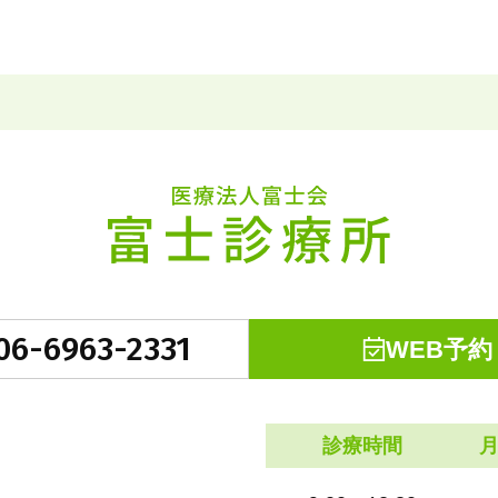
06-6963-2331
WEB予約
診療時間