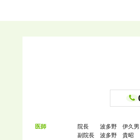
医師
院長 波多野 伊久男
副院長 波多野 貴昭