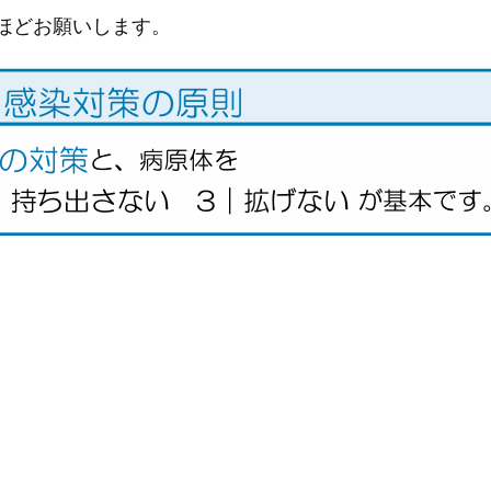
ほどお願いします。