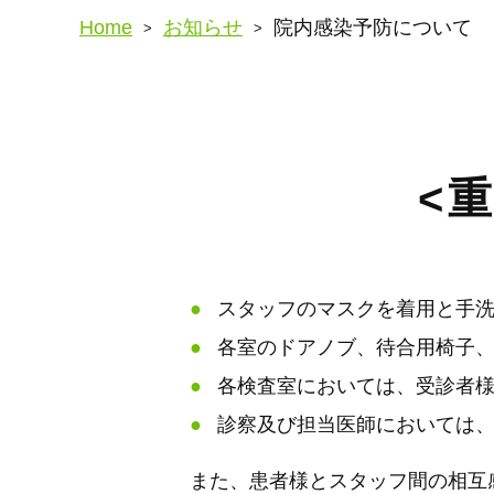
Home
お知らせ
院内感染予防について
<
スタッフのマスクを着用と手
各室のドアノブ、待合用椅子
各検査室においては、受診者
診察及び担当医師においては
また、患者様とスタッフ間の相互