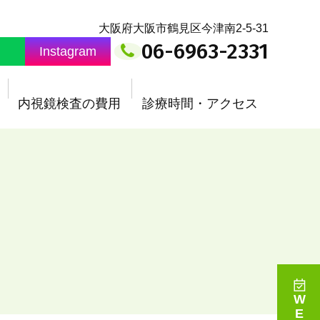
大阪府大阪市鶴見区今津南2-5-31
06-6963-2331
Instagram
内視鏡検査の費用
診療時間・アクセス
WEB予約