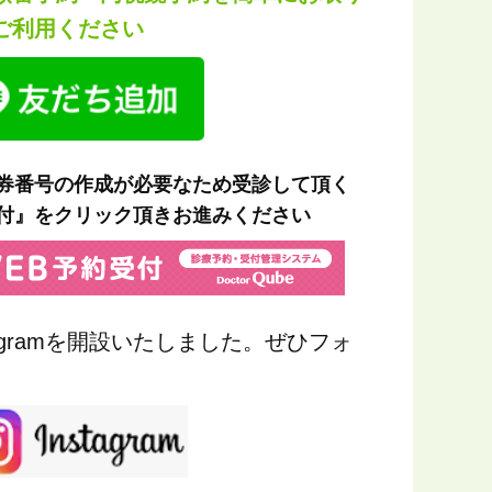
ご利用ください
察券番号の作成が必要なため受診して頂く
受付』をクリック頂きお進みください
agramを開設いたしました。ぜひフォ