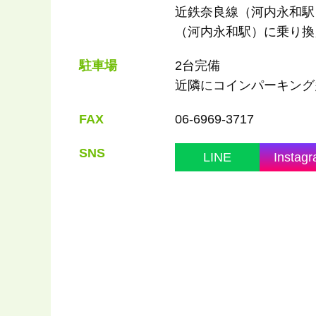
近鉄奈良線（河内永和駅
（河内永和駅）に乗り換
駐車場
2台完備
近隣にコインパーキング
FAX
06-6969-3717
SNS
LINE
Instag